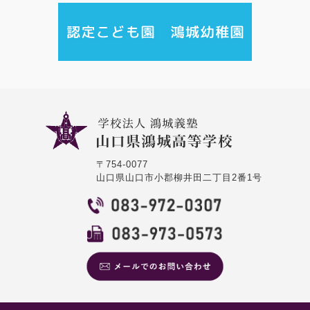
TEL：083-972-0307
FAX：083-973-0573
〒754-0077
山口県山口市小郡柳井田二丁目2番1号