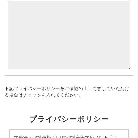
下記プライバシーポリシーをご確認の上、同意していただけ
る場合はチェックを入れてください。
プライバシーポリシー
学校法人鴻城義塾 山口県鴻城高等学校（以下「当