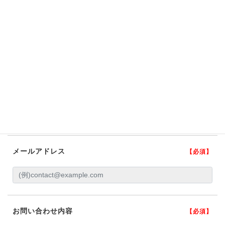
都道府県
市区町村
丁目番地
電話番号
【必須】
-
-
メールアドレス
【必須】
お問い合わせ内容
【必須】