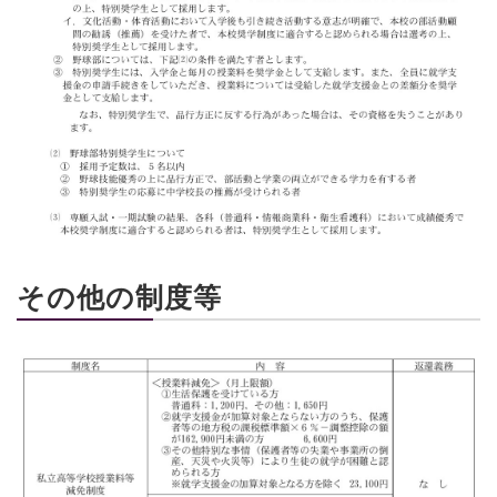
その他の制度等