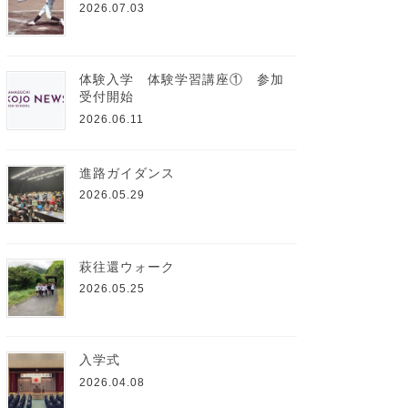
2026.07.03
体験入学 体験学習講座① 参加
受付開始
2026.06.11
進路ガイダンス
2026.05.29
萩往還ウォーク
2026.05.25
入学式
2026.04.08