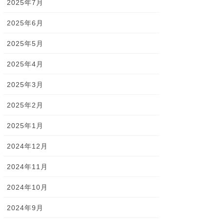
2025年7月
2025年6月
2025年5月
2025年4月
2025年3月
2025年2月
2025年1月
2024年12月
2024年11月
2024年10月
2024年9月