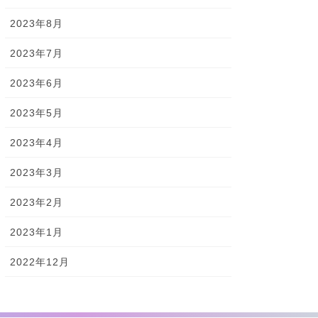
2023年8月
2023年7月
2023年6月
2023年5月
2023年4月
2023年3月
2023年2月
2023年1月
2022年12月