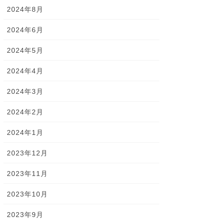
2024年8月
2024年6月
2024年5月
2024年4月
2024年3月
2024年2月
2024年1月
2023年12月
2023年11月
2023年10月
2023年9月