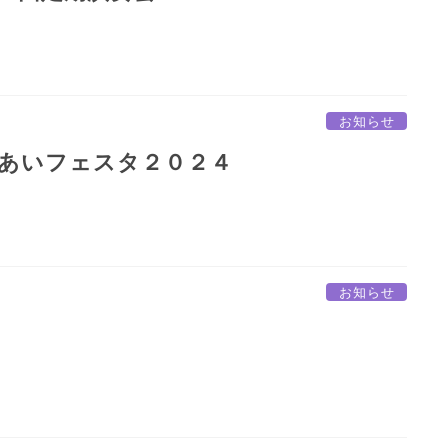
お知らせ
あいフェスタ２０２４
お知らせ