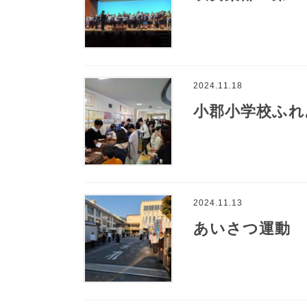
2024.11.18
小郡小学校ふれ
2024.11.13
あいさつ運動