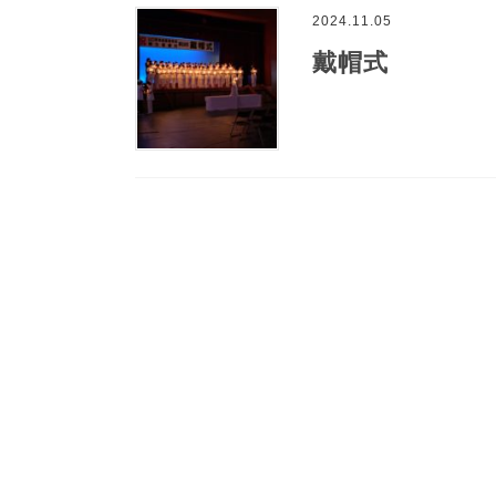
2024.11.05
戴帽式