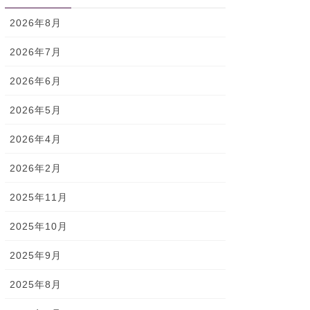
2026年8月
2026年7月
2026年6月
2026年5月
2026年4月
2026年2月
2025年11月
2025年10月
2025年9月
2025年8月