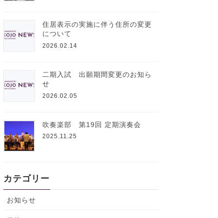
住居表示の実施に伴う住所の変更
について
2026.02.14
二期入試 出願期間変更のお知ら
せ
2026.02.05
吹奏楽部 第19回 定期演奏会
2025.11.25
カテゴリー
お知らせ