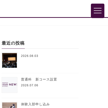
toggle
最近の投稿
2026.08.03
普通科 新コース設置
2026.07.06
体験入部申し込み