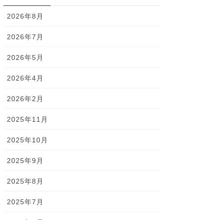
2026年8月
2026年7月
2026年5月
2026年4月
2026年2月
2025年11月
2025年10月
2025年9月
2025年8月
2025年7月