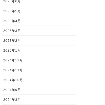
2025年6月
2025年5月
2025年4月
2025年3月
2025年2月
2025年1月
2024年12月
2024年11月
2024年10月
2024年9月
2024年8月