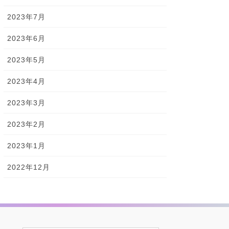
2023年7月
2023年6月
2023年5月
2023年4月
2023年3月
2023年2月
2023年1月
2022年12月