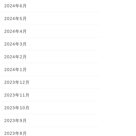
2024年6月
2024年5月
2024年4月
2024年3月
2024年2月
2024年1月
2023年12月
2023年11月
2023年10月
2023年9月
2023年8月