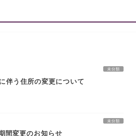
未分類
に伴う住所の変更について
未分類
期間変更のお知らせ