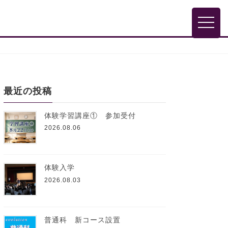
toggle
最近の投稿
体験学習講座① 参加受付
2026.08.06
体験入学
2026.08.03
普通科 新コース設置