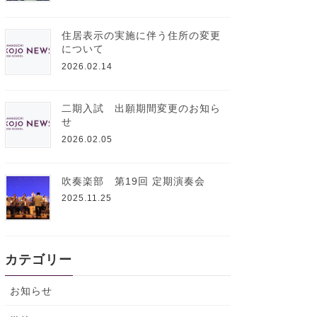
住居表示の実施に伴う住所の変更
について
2026.02.14
二期入試 出願期間変更のお知ら
せ
2026.02.05
吹奏楽部 第19回 定期演奏会
2025.11.25
カテゴリー
お知らせ