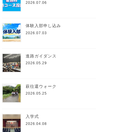
2026.07.06
体験入部申し込み
2026.07.03
進路ガイダンス
2026.05.29
萩往還ウォーク
2026.05.25
入学式
2026.04.08