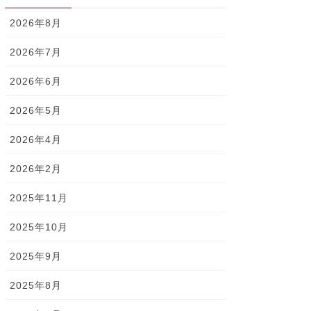
2026年8月
2026年7月
2026年6月
2026年5月
2026年4月
2026年2月
2025年11月
2025年10月
2025年9月
2025年8月