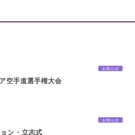
お知らせ
ア空手道選手権大会
お知らせ
ョン・立志式