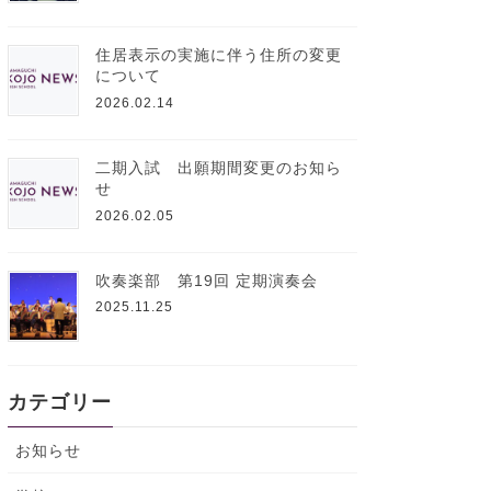
住居表示の実施に伴う住所の変更
について
2026.02.14
二期入試 出願期間変更のお知ら
せ
2026.02.05
吹奏楽部 第19回 定期演奏会
2025.11.25
カテゴリー
お知らせ