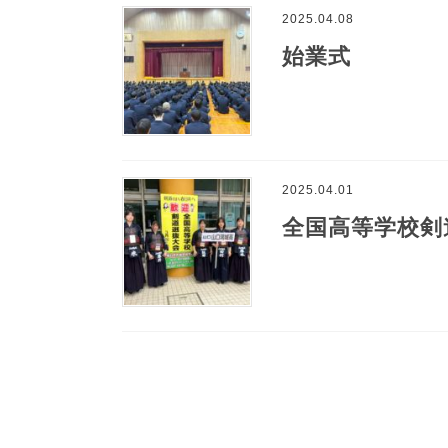
2025.04.08
始業式
2025.04.01
全国高等学校剣