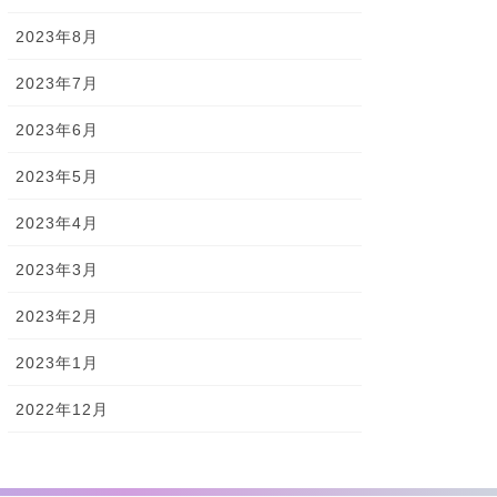
2023年8月
2023年7月
2023年6月
2023年5月
2023年4月
2023年3月
2023年2月
2023年1月
2022年12月