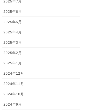
2025年7月
2025年6月
2025年5月
2025年4月
2025年3月
2025年2月
2025年1月
2024年12月
2024年11月
2024年10月
2024年9月