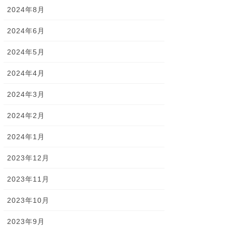
2024年8月
2024年6月
2024年5月
2024年4月
2024年3月
2024年2月
2024年1月
2023年12月
2023年11月
2023年10月
2023年9月