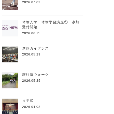
2026.07.03
体験入学 体験学習講座① 参加
受付開始
2026.06.11
進路ガイダンス
2026.05.29
萩往還ウォーク
2026.05.25
入学式
2026.04.08