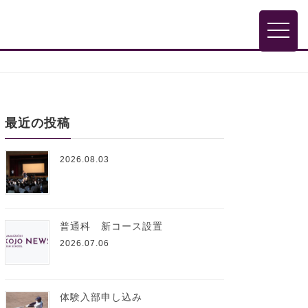
toggle
最近の投稿
2026.08.03
普通科 新コース設置
2026.07.06
体験入部申し込み