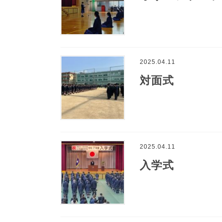
2025.04.11
対面式
2025.04.11
入学式