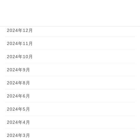
2025年2月
2025年1月
2024年12月
2024年11月
2024年10月
2024年9月
2024年8月
2024年6月
2024年5月
2024年4月
2024年3月