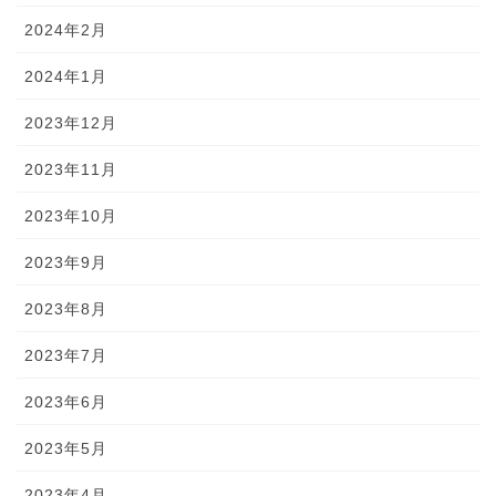
2024年2月
2024年1月
2023年12月
2023年11月
2023年10月
2023年9月
2023年8月
2023年7月
2023年6月
2023年5月
2023年4月