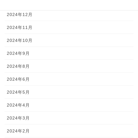
2025年1月
2024年12月
2024年11月
2024年10月
2024年9月
2024年8月
2024年6月
2024年5月
2024年4月
2024年3月
2024年2月