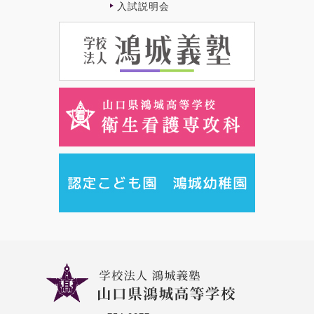
⼊試説明会