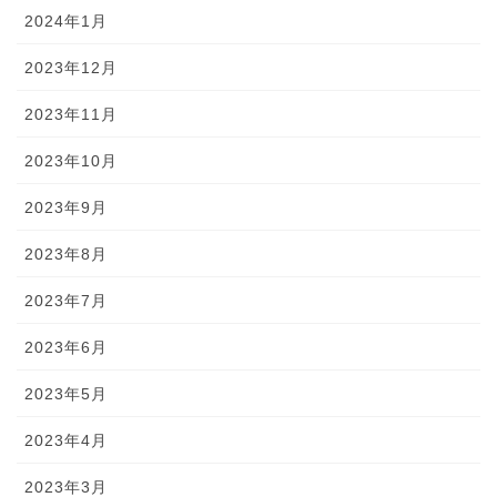
2024年1月
2023年12月
2023年11月
2023年10月
2023年9月
2023年8月
2023年7月
2023年6月
2023年5月
2023年4月
2023年3月