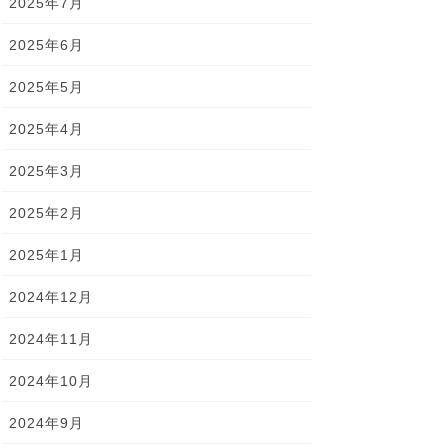
2025年7月
2025年6月
2025年5月
2025年4月
2025年3月
2025年2月
2025年1月
2024年12月
2024年11月
2024年10月
2024年9月