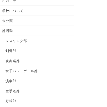
お知らせ
学校について
未分類
部活動
レスリング部
剣道部
吹奏楽部
女子バレーボール部
演劇部
空手道部
野球部