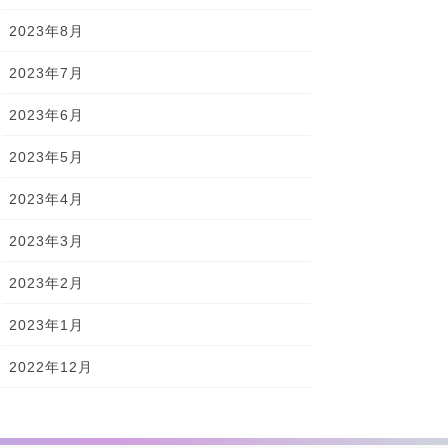
2023年8月
2023年7月
2023年6月
2023年5月
2023年4月
2023年3月
2023年2月
2023年1月
2022年12月