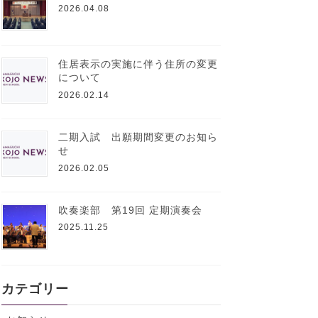
2026.04.08
住居表示の実施に伴う住所の変更
について
2026.02.14
二期入試 出願期間変更のお知ら
せ
2026.02.05
吹奏楽部 第19回 定期演奏会
2025.11.25
カテゴリー