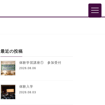
toggle
最近の投稿
体験学習講座① 参加受付
2026.08.06
体験入学
2026.08.03