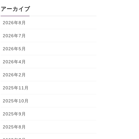
アーカイブ
2026年8月
2026年7月
2026年5月
2026年4月
2026年2月
2025年11月
2025年10月
2025年9月
2025年8月