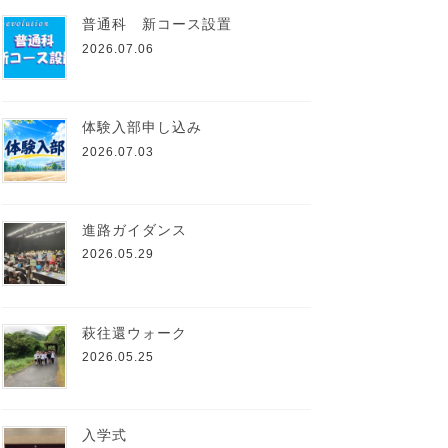
普通科 新コース設置
2026.07.06
体験入部申し込み
2026.07.03
進路ガイダンス
2026.05.29
萩往還ウォーク
2026.05.25
入学式