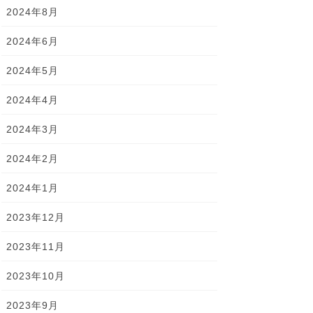
2024年8月
2024年6月
2024年5月
2024年4月
2024年3月
2024年2月
2024年1月
2023年12月
2023年11月
2023年10月
2023年9月