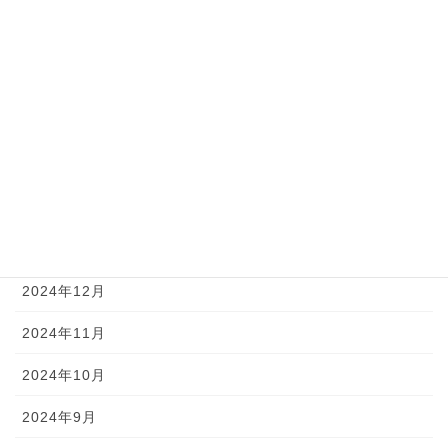
2025年6月
2025年5月
2025年4月
2025年3月
2025年2月
2025年1月
2024年12月
2024年11月
2024年10月
2024年9月