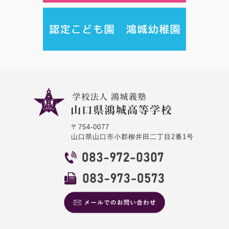
〒754-0077
山口県山口市小郡柳井田二丁目2番1号