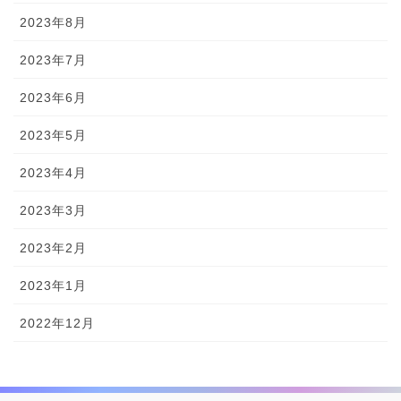
2023年8月
2023年7月
2023年6月
2023年5月
2023年4月
2023年3月
2023年2月
2023年1月
2022年12月