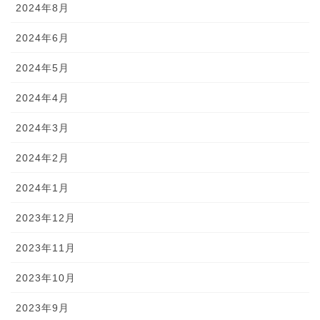
2024年8月
2024年6月
2024年5月
2024年4月
2024年3月
2024年2月
2024年1月
2023年12月
2023年11月
2023年10月
2023年9月