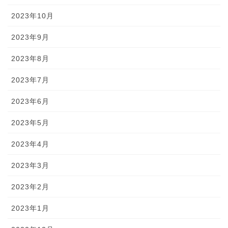
2023年10月
2023年9月
2023年8月
2023年7月
2023年6月
2023年5月
2023年4月
2023年3月
2023年2月
2023年1月