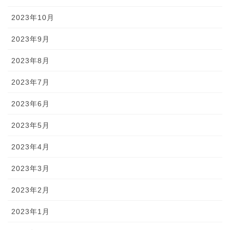
2023年10月
2023年9月
2023年8月
2023年7月
2023年6月
2023年5月
2023年4月
2023年3月
2023年2月
2023年1月