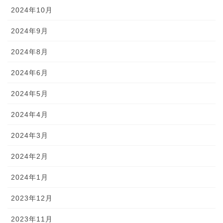
2024年10月
2024年9月
2024年8月
2024年6月
2024年5月
2024年4月
2024年3月
2024年2月
2024年1月
2023年12月
2023年11月