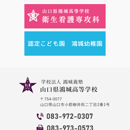
〒754-0077
山口県山口市小郡柳井田二丁目2番1号