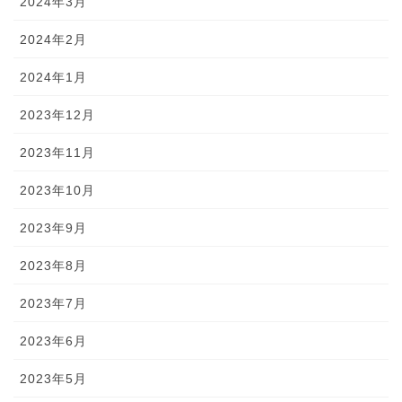
2024年3月
2024年2月
2024年1月
2023年12月
2023年11月
2023年10月
2023年9月
2023年8月
2023年7月
2023年6月
2023年5月