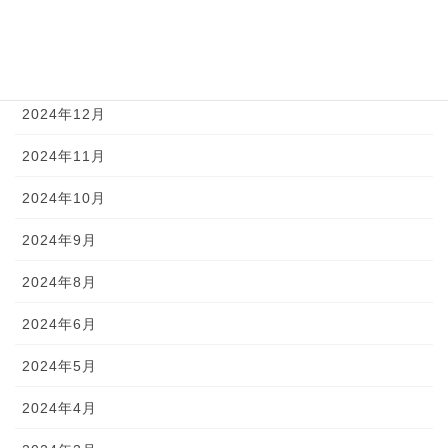
2025年2月
2025年1月
2024年12月
2024年11月
2024年10月
2024年9月
2024年8月
2024年6月
2024年5月
2024年4月