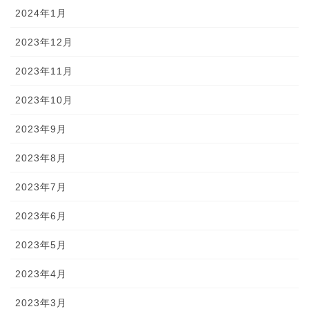
2024年1月
2023年12月
2023年11月
2023年10月
2023年9月
2023年8月
2023年7月
2023年6月
2023年5月
2023年4月
2023年3月