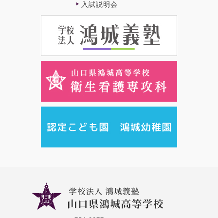
⼊試説明会