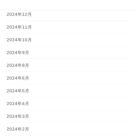
2025年1月
2024年12月
2024年11月
2024年10月
2024年9月
2024年8月
2024年6月
2024年5月
2024年4月
2024年3月
2024年2月