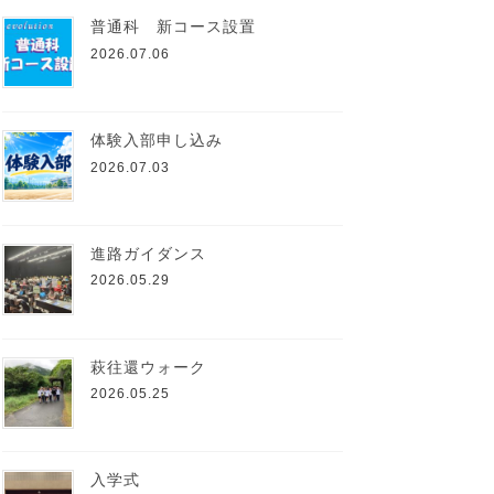
普通科 新コース設置
2026.07.06
体験入部申し込み
2026.07.03
進路ガイダンス
2026.05.29
萩往還ウォーク
2026.05.25
入学式