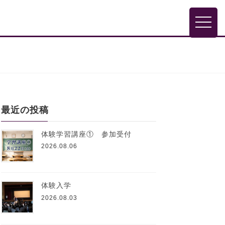
toggle
最近の投稿
体験学習講座① 参加受付
2026.08.06
体験入学
2026.08.03