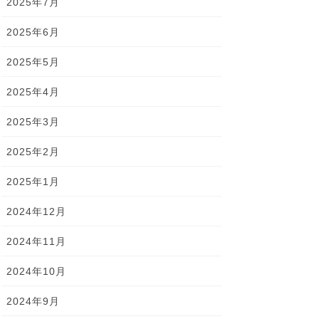
2025年7月
2025年6月
2025年5月
2025年4月
2025年3月
2025年2月
2025年1月
2024年12月
2024年11月
2024年10月
2024年9月