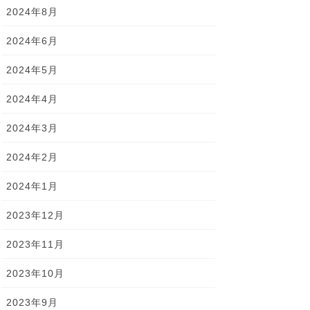
2024年8月
2024年6月
2024年5月
2024年4月
2024年3月
2024年2月
2024年1月
2023年12月
2023年11月
2023年10月
2023年9月