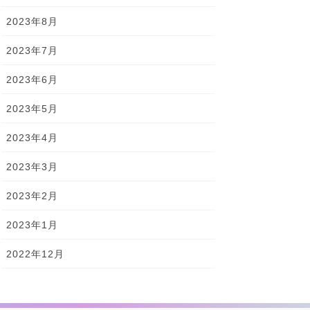
2023年8月
2023年7月
2023年6月
2023年5月
2023年4月
2023年3月
2023年2月
2023年1月
2022年12月