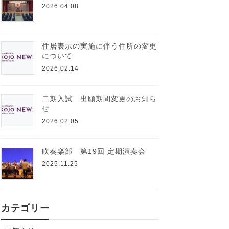
2026.04.08
住居表示の実施に伴う住所の変更
について
2026.02.14
二期入試 出願期間変更のお知ら
せ
2026.02.05
吹奏楽部 第19回 定期演奏会
2025.11.25
カテゴリー