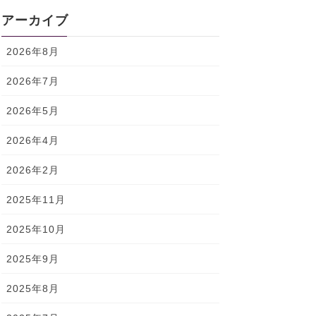
アーカイブ
2026年8月
2026年7月
2026年5月
2026年4月
2026年2月
2025年11月
2025年10月
2025年9月
2025年8月