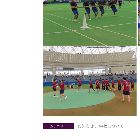
お知らせ
、
学校について
カテゴリー