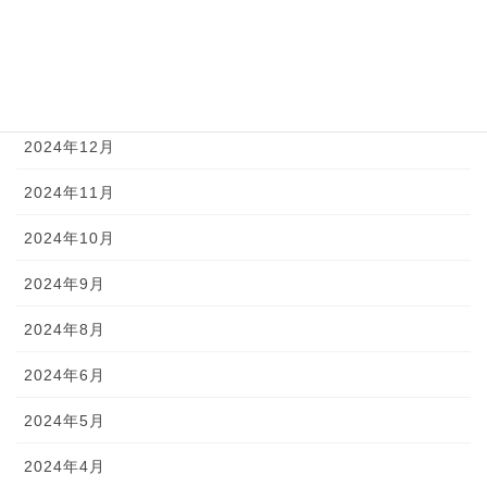
2025年3月
2025年2月
2025年1月
2024年12月
2024年11月
2024年10月
2024年9月
2024年8月
2024年6月
2024年5月
2024年4月