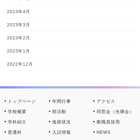
2023年4月
2023年3月
2023年2月
2023年1月
2022年12月
トップページ
年間⾏事
アクセス
学校概要
部活動
同窓会（光輝会）
学科紹介
進路状況
教職員採⽤
普通科
⼊試情報
NEWS