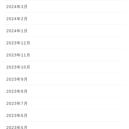
2024年3月
2024年2月
2024年1月
2023年12月
2023年11月
2023年10月
2023年9月
2023年8月
2023年7月
2023年6月
2023年5月