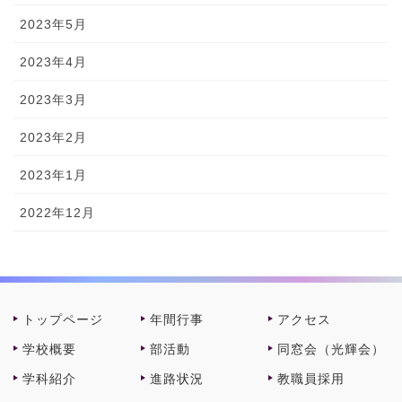
2023年5月
2023年4月
2023年3月
2023年2月
2023年1月
2022年12月
トップページ
年間⾏事
アクセス
学校概要
部活動
同窓会（光輝会）
学科紹介
進路状況
教職員採⽤