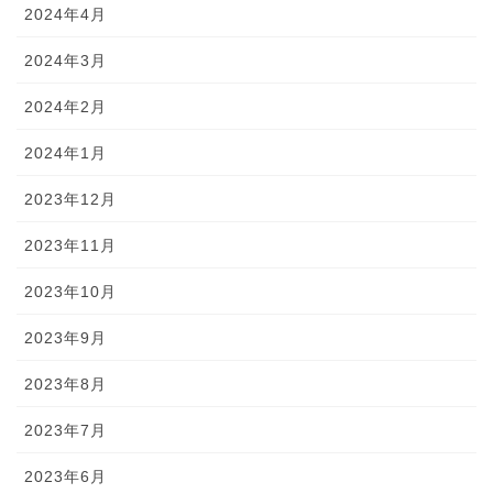
2024年4月
2024年3月
2024年2月
2024年1月
2023年12月
2023年11月
2023年10月
2023年9月
2023年8月
2023年7月
2023年6月