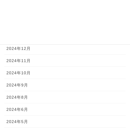
2025年3月
2025年2月
2025年1月
2024年12月
2024年11月
2024年10月
2024年9月
2024年8月
2024年6月
2024年5月