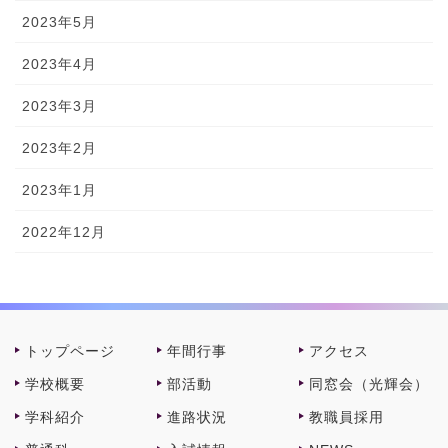
2023年5月
2023年4月
2023年3月
2023年2月
2023年1月
2022年12月
トップページ
年間⾏事
アクセス
学校概要
部活動
同窓会（光輝会）
学科紹介
進路状況
教職員採⽤