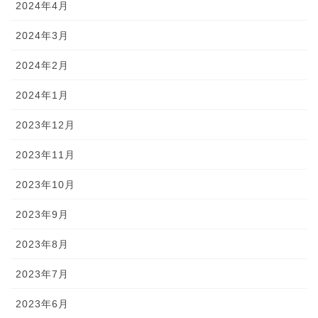
2024年4月
2024年3月
2024年2月
2024年1月
2023年12月
2023年11月
2023年10月
2023年9月
2023年8月
2023年7月
2023年6月