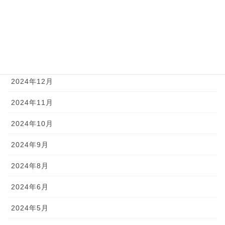
2025年3月
2025年2月
2025年1月
2024年12月
2024年11月
2024年10月
2024年9月
2024年8月
2024年6月
2024年5月