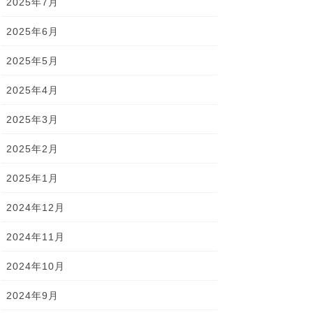
2025年7月
2025年6月
2025年5月
2025年4月
2025年3月
2025年2月
2025年1月
2024年12月
2024年11月
2024年10月
2024年9月