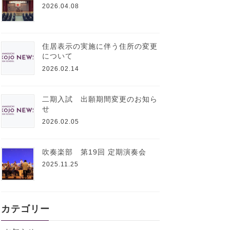
2026.04.08
住居表示の実施に伴う住所の変更
について
2026.02.14
二期入試 出願期間変更のお知ら
せ
2026.02.05
吹奏楽部 第19回 定期演奏会
2025.11.25
カテゴリー