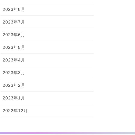
2023年8月
2023年7月
2023年6月
2023年5月
2023年4月
2023年3月
2023年2月
2023年1月
2022年12月