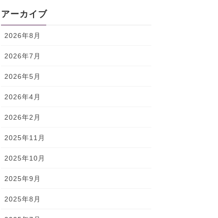
アーカイブ
2026年8月
2026年7月
2026年5月
2026年4月
2026年2月
2025年11月
2025年10月
2025年9月
2025年8月