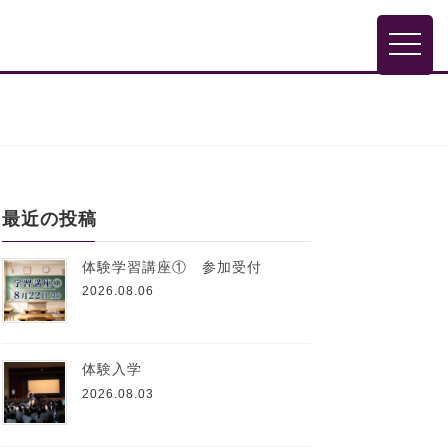
toggle
最近の投稿
体験学習講座① 参加受付
2026.08.06
体験入学
2026.08.03