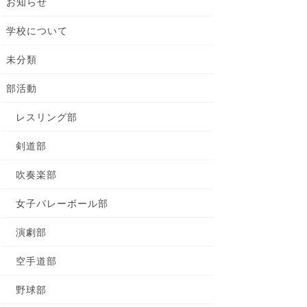
お知らせ
学校について
未分類
部活動
レスリング部
剣道部
吹奏楽部
女子バレーボール部
演劇部
空手道部
野球部