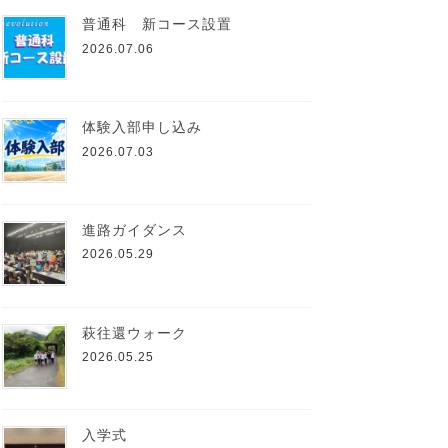
普通科 新コース設置
2026.07.06
体験入部申し込み
2026.07.03
進路ガイダンス
2026.05.29
萩往還ウォーク
2026.05.25
入学式