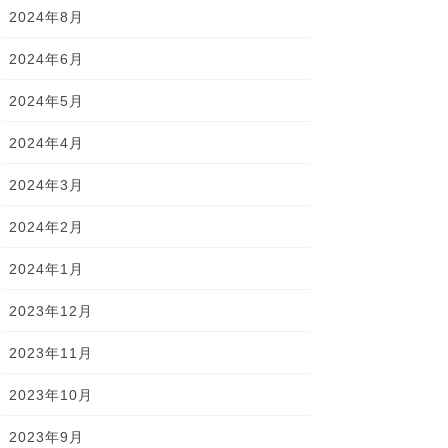
2024年8月
2024年6月
2024年5月
2024年4月
2024年3月
2024年2月
2024年1月
2023年12月
2023年11月
2023年10月
2023年9月