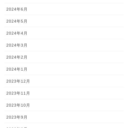
2024年6月
2024年5月
2024年4月
2024年3月
2024年2月
2024年1月
2023年12月
2023年11月
2023年10月
2023年9月