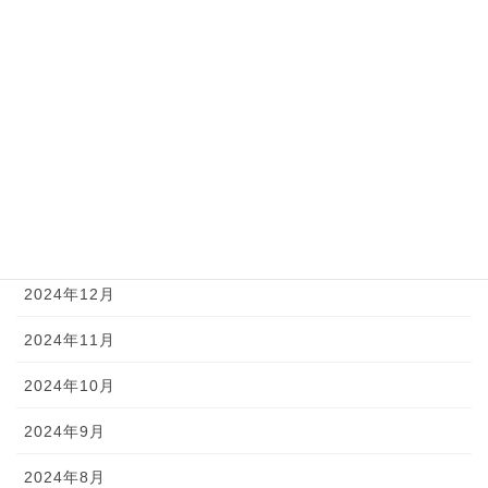
2025年6月
2025年5月
2025年4月
2025年3月
2025年2月
2025年1月
2024年12月
2024年11月
2024年10月
2024年9月
2024年8月