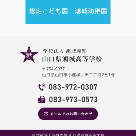
〒754-0077
山口県山口市小郡柳井田二丁目2番1号
© 学校法人鴻城義塾 山口県鴻城高等学校