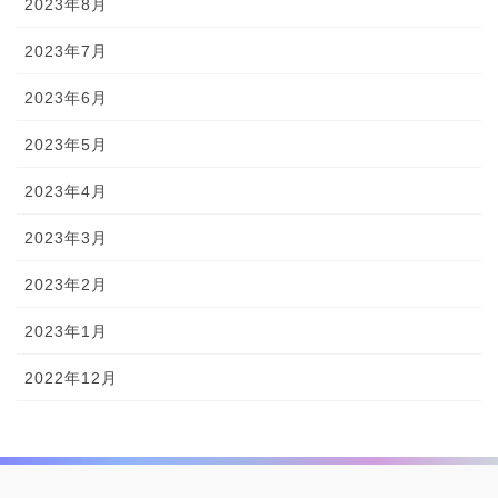
2023年8月
2023年7月
2023年6月
2023年5月
2023年4月
2023年3月
2023年2月
2023年1月
2022年12月