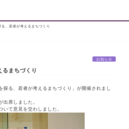
探る、若者が考えるまちづくり
お知らせ
えるまちづくり
を探る、若者が考えるまちづくり」が開催されまし
が出席しました。
ついて意見を交わしました。