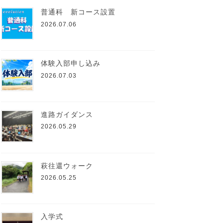
普通科 新コース設置
2026.07.06
体験入部申し込み
2026.07.03
進路ガイダンス
2026.05.29
萩往還ウォーク
2026.05.25
入学式