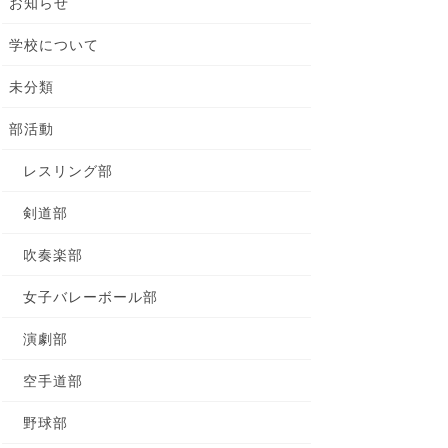
お知らせ
学校について
未分類
部活動
レスリング部
剣道部
吹奏楽部
女子バレーボール部
演劇部
空手道部
野球部