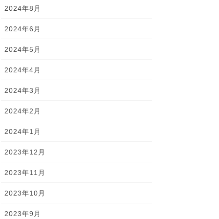
2024年8月
2024年6月
2024年5月
2024年4月
2024年3月
2024年2月
2024年1月
2023年12月
2023年11月
2023年10月
2023年9月