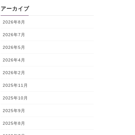
アーカイブ
2026年8月
2026年7月
2026年5月
2026年4月
2026年2月
2025年11月
2025年10月
2025年9月
2025年8月