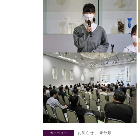
お知らせ
、
未分類
カテゴリー