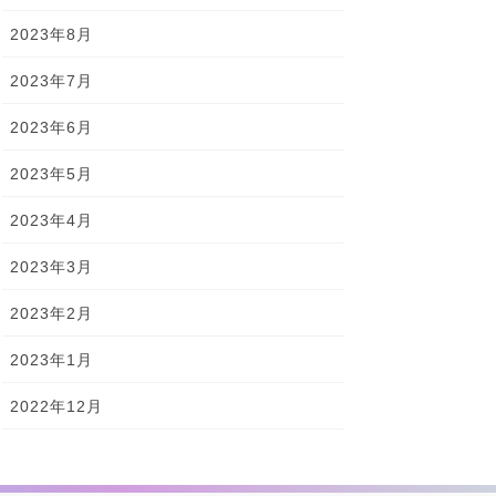
2023年8月
2023年7月
2023年6月
2023年5月
2023年4月
2023年3月
2023年2月
2023年1月
2022年12月