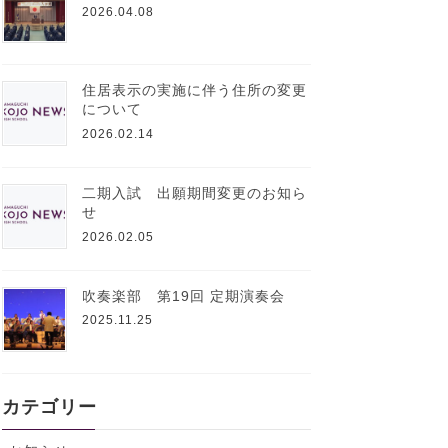
2026.04.08
住居表示の実施に伴う住所の変更
について
2026.02.14
二期入試 出願期間変更のお知ら
せ
2026.02.05
吹奏楽部 第19回 定期演奏会
2025.11.25
カテゴリー