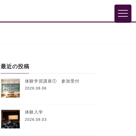
toggle
最近の投稿
体験学習講座① 参加受付
2026.08.06
体験入学
2026.08.03