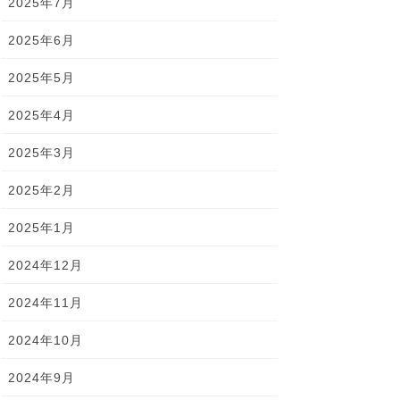
2025年7月
2025年6月
2025年5月
2025年4月
2025年3月
2025年2月
2025年1月
2024年12月
2024年11月
2024年10月
2024年9月